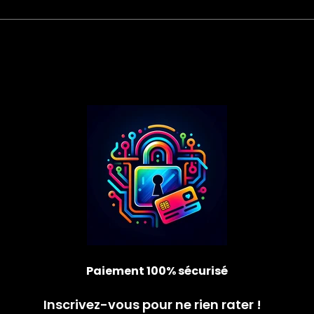
Paiement 100% sécurisé
Inscrivez-vous pour ne rien rater !