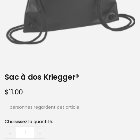
Sac à dos Kriegger®
$11.00
personnes regardent cet article
Choisissez la quantité: