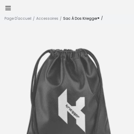
Page D'accueil
Accessoires
Sac À Dos Kriegger®