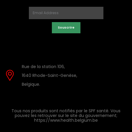
Souscrire
Rue de la station 106,
1640 Rhode-Saint-Genèse,
Belgique.
Tous nos produits sont notifiés par le SPF santé. Vous
pouvez les retrouver sur le site du gouvernement;
https://www.health.belgium.be