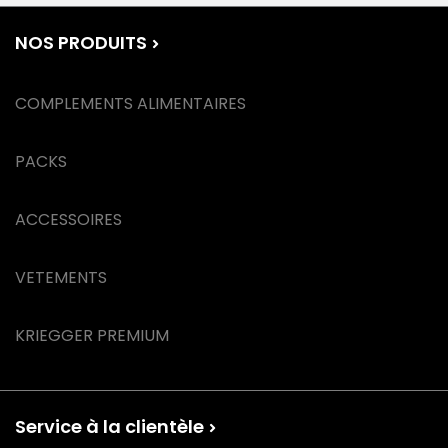
NOS PRODUITS
COMPLEMENTS ALIMENTAIRES
PACKS
ACCESSOIRES
VETEMENTS
KRIEGGER PREMIUM
Service à la clientèle