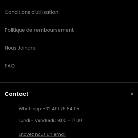
Conditions d'utilisation
Politique de remboursement
Nous Joindre
FAQ
Contact
Whatsapp:
+32 491 76 84 05
Lundi - Vendredi : 9:00 - 17:00
Enoyez nous un email