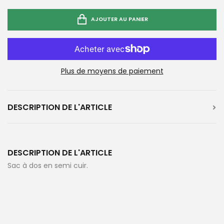
AJOUTER AU PANIER
Plus de moyens de paiement
DESCRIPTION DE L'ARTICLE
DESCRIPTION DE L'ARTICLE
Sac à dos en semi cuir.