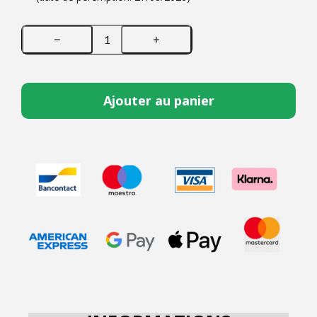
Ajouter au panier