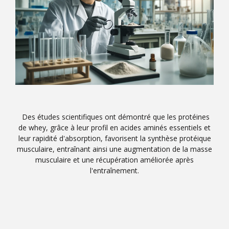
Des études scientifiques ont démontré que les protéines
de whey, grâce à leur profil en acides aminés essentiels et
leur rapidité d'absorption, favorisent la synthèse protéique
musculaire, entraînant ainsi une augmentation de la masse
musculaire et une récupération améliorée après
l'entraînement.