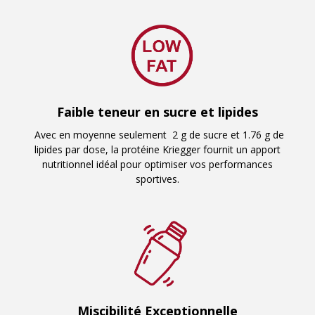
Faible teneur en sucre et lipides
Avec en moyenne seulement 2 g de sucre et 1.76 g de
lipides par dose, la protéine Kriegger fournit un apport
nutritionnel idéal pour optimiser vos performances
sportives.
Miscibilité Exceptionnelle