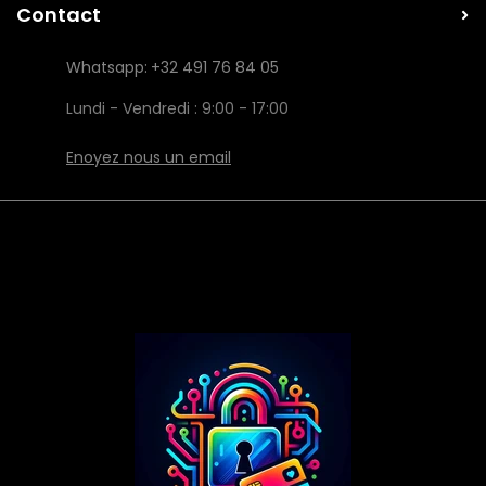
Contact
Whatsapp:
+32 491 76 84 05
Lundi - Vendredi : 9:00 - 17:00
Enoyez nous un email