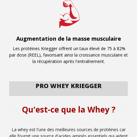
Augmentation de la masse musculaire
Les protéines Kriegger offrent un taux élevé de 75 à 82%
par dose (REEL), favorisant ainsi la croissance musculaire et
la récupération après l'entraînement.
PRO WHEY KRIEGGER
Qu'est-ce que la Whey ?
La whey est l'une des meilleures sources de protéines car
elle fournit une source d'acides aminés essentiels qui aident