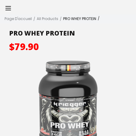
Page D'accueil
All Products
PRO WHEY PROTEIN
PRO WHEY PROTEIN
$79.90