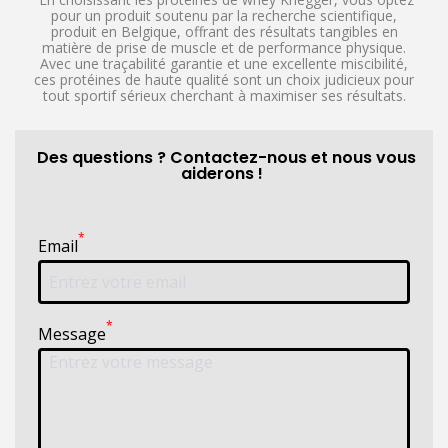
pour un produit soutenu par la recherche scientifique,
produit en Belgique, offrant des résultats tangibles en
matière de prise de muscle et de performance physique.
Avec une traçabilité garantie et une excellente miscibilité,
ces protéines de haute qualité sont un choix judicieux pour
tout sportif sérieux cherchant à maximiser ses résultats.
Des questions ? Contactez-nous et nous vous
aiderons !
*
Email
*
Message