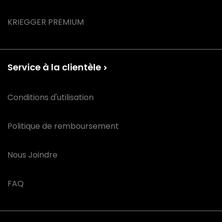
KRIEGGER PREMIUM
Service à la clientèle
Conditions d'utilisation
Politique de remboursement
Nous Joindre
FAQ