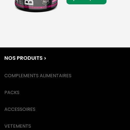
NOS PRODUITS
COMPLEMENTS ALIMENTAIRES
PACKS
ACCESSOIRES
VETEMENTS