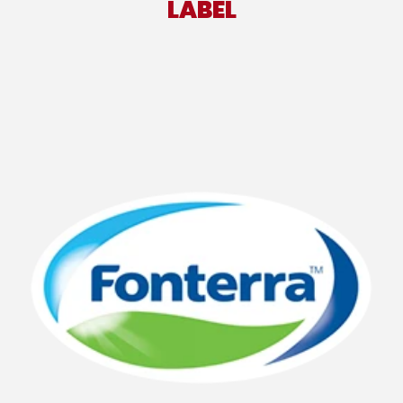
LABEL