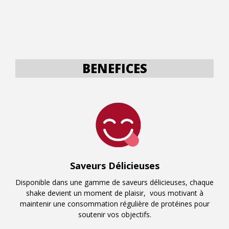
BENEFICES
Saveurs Délicieuses
Disponible dans une gamme de saveurs délicieuses, chaque
shake devient un moment de plaisir, vous motivant à
maintenir une consommation régulière de protéines pour
soutenir vos objectifs.