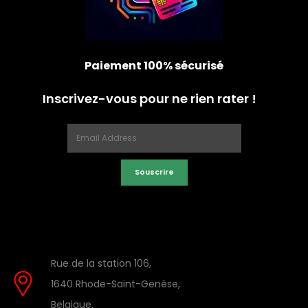
Paiement 100% sécurisé
Inscrivez-vous pour ne rien rater !
Souscrire
Rue de la station 106,
1640 Rhode-Saint-Genèse,
Belgique.