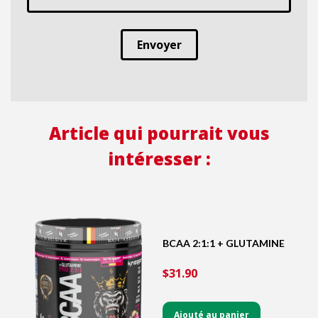
Envoyer
Article qui pourrait vous
intéresser :
BCAA 2:1:1 + GLUTAMINE
$31.90
Ajouté au panier