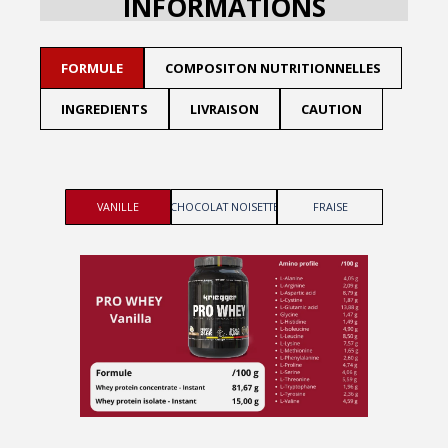
INFORMATIONS
FORMULE
COMPOSITON NUTRITIONNELLES
INGREDIENTS
LIVRAISON
CAUTION
VANILLE
CHOCOLAT NOISETTE
FRAISE