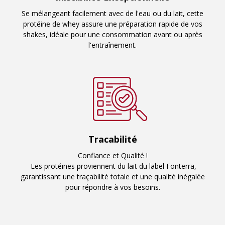
Se mélangeant facilement avec de l'eau ou du lait, cette
protéine de whey assure une préparation rapide de vos
shakes, idéale pour une consommation avant ou après
l'entraînement.
Tracabilité
Confiance et Qualité !
Les protéines proviennent du lait du label Fonterra,
garantissant une traçabilité totale et une qualité inégalée
pour répondre à vos besoins.