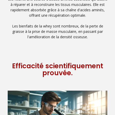
à réparer et à reconstruire les tissus musculaires. Elle est
rapidement absorbée grâce à sa chaîne d'acides aminés,
offrant une récupération optimale.
Les bienfaits de la whey sont nombreux, de la perte de
graisse à la prise de masse musculaire, en passant par
l'amélioration de la densité osseuse.
Efficacité scientifiquement