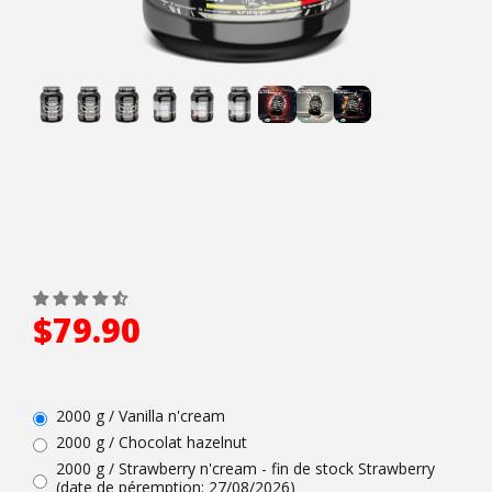
$79.90
2000 g / Vanilla n'cream
2000 g / Chocolat hazelnut
2000 g / Strawberry n'cream - fin de stock Strawberry
(date de péremption: 27/08/2026)